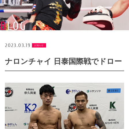
BLOG
2023.03.19
お知らせ
ナロンチャイ 日泰国際戦でドロー