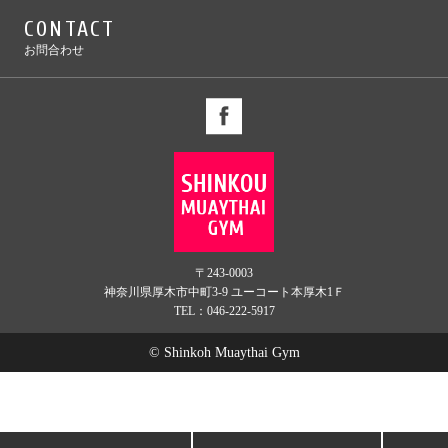
CONTACT
お問合わせ
〒243-0003
神奈川県厚木市中町3-9 ユーコート本厚木1Ｆ
TEL：046-222-5917
© Shinkoh Muaythai Gym