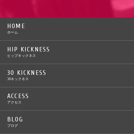
HOME
ホーム
HIP KICKNESS
ヒップキックネス
30 KICKNESS
30キックネス
ACCESS
アクセス
BLOG
ブログ