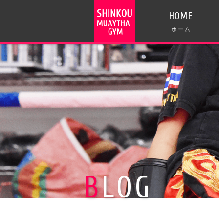
HOME
ホーム
BLOG