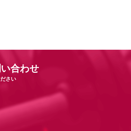
問い合わせ
ください