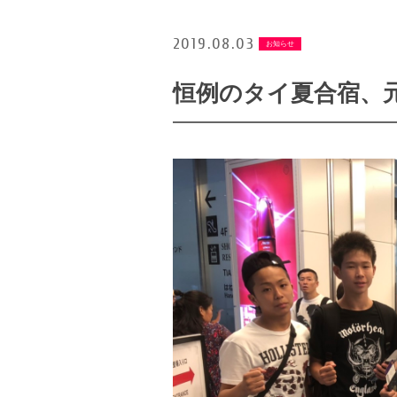
2019.08.03
お知らせ
恒例のタイ夏合宿、