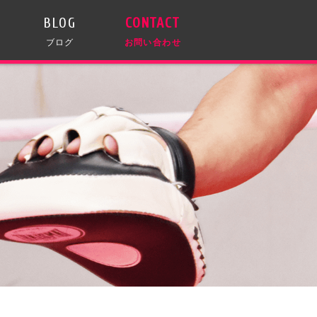
BLOG
CONTACT
ブログ
お問い合わせ