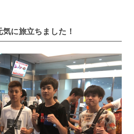
元気に旅立ちました！