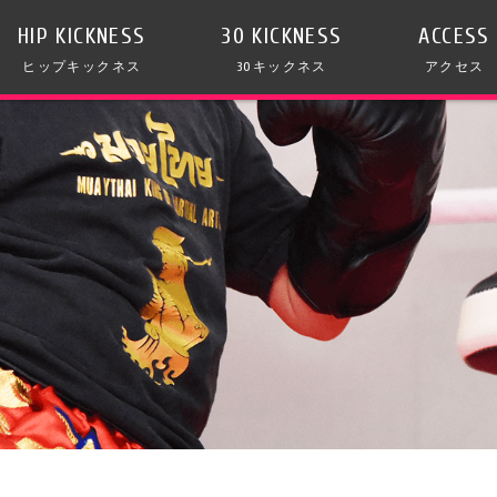
HIP KICKNESS
30 KICKNESS
ACCESS
ヒップキックネス
30キックネス
アクセス