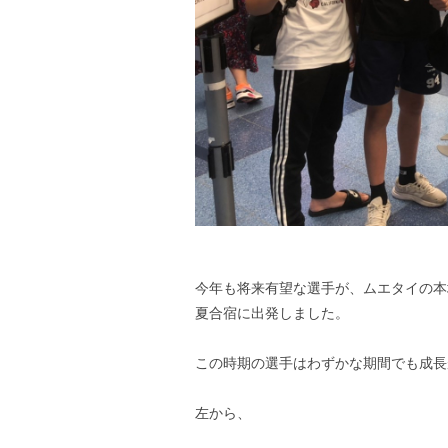
今年も将来有望な選手が、ムエタイの本
夏合宿に出発しました。
この時期の選手はわずかな期間でも成長
左から、