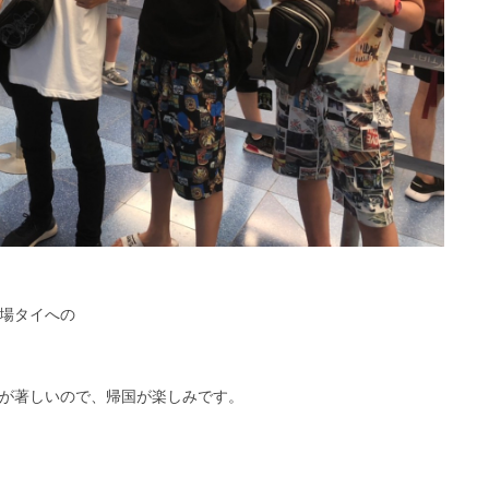
場タイへの
が著しいので、帰国が楽しみです。