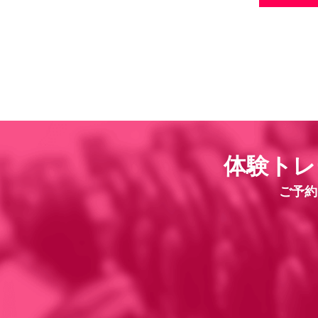
体験トレ
ご予約