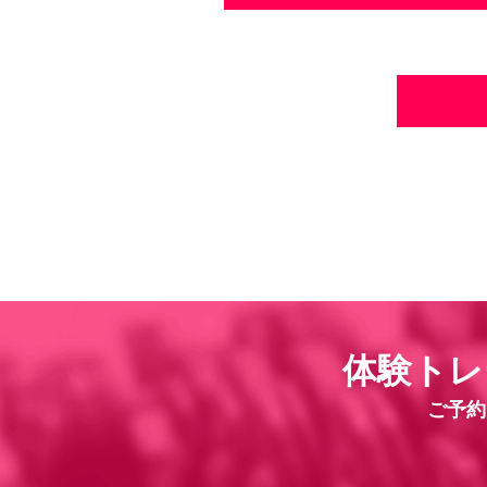
体験トレ
ご予約