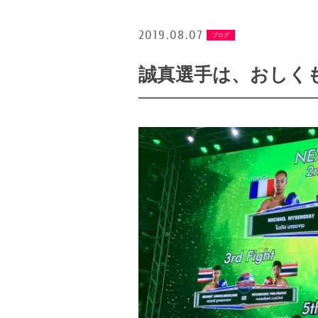
2019.08.07
ブログ
誠真選手は、おしく