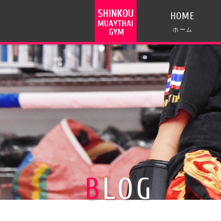
HOME
ホーム
BLOG