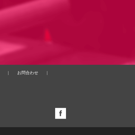
|
お問合わせ
|