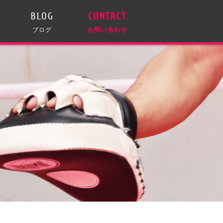
BLOG
CONTACT
ブログ
お問い合わせ