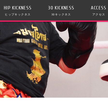
HIP KICKNESS
30 KICKNESS
ACCESS
ヒップキックネス
30キックネス
アクセス