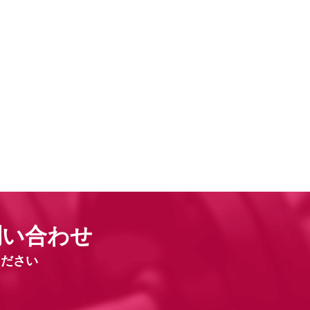
問い合わせ
ください