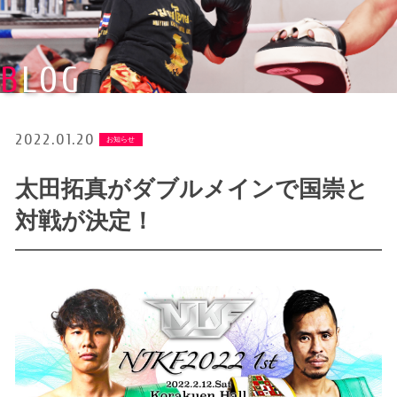
BLOG
2022.01.20
お知らせ
太田拓真がダブルメインで国崇と
対戦が決定！