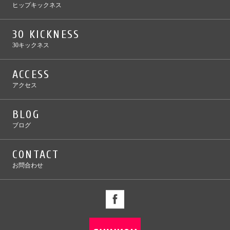
ヒップキックネス
30 KICKNESS
30キックネス
ACCESS
アクセス
BLOG
ブログ
CONTACT
お問合わせ