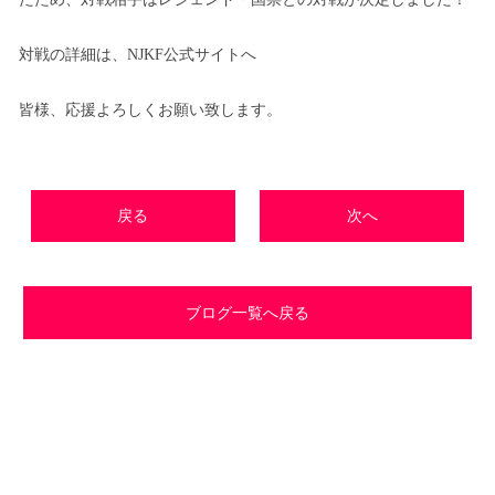
対戦の詳細は、NJKF公式サイトへ
皆様、応援よろしくお願い致します。
戻る
次へ
ブログ一覧へ戻る