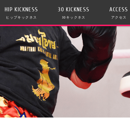
HIP KICKNESS
30 KICKNESS
ACCESS
ヒップキックネス
30キックネス
アクセス