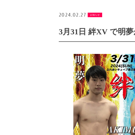
2024.02.27
お知らせ
3月31日 絆XV で明