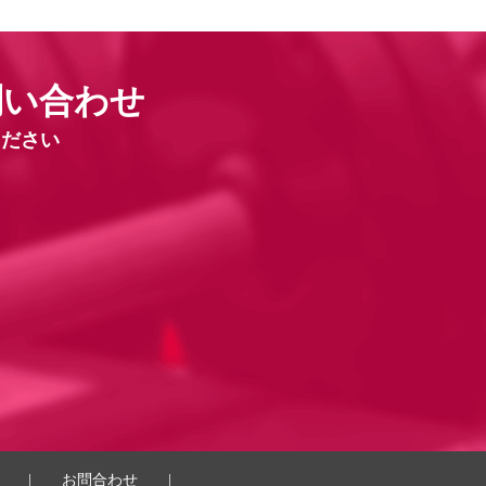
問い合わせ
ください
|
お問合わせ
|