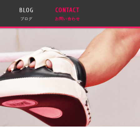
BLOG
CONTACT
ブログ
お問い合わせ