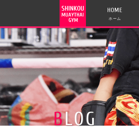
HOME
ホーム
BLOG