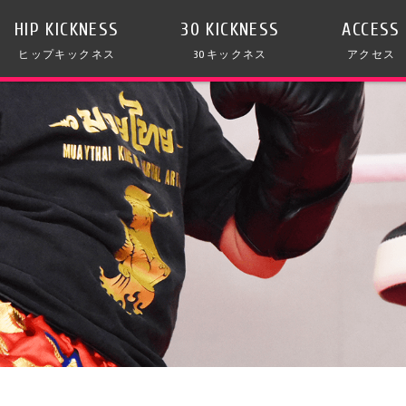
HIP KICKNESS
30 KICKNESS
ACCESS
ヒップキックネス
30キックネス
アクセス