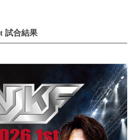
 1st 試合結果