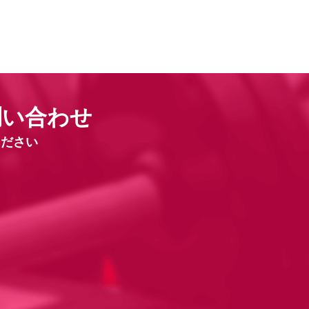
問い合わせ
ください