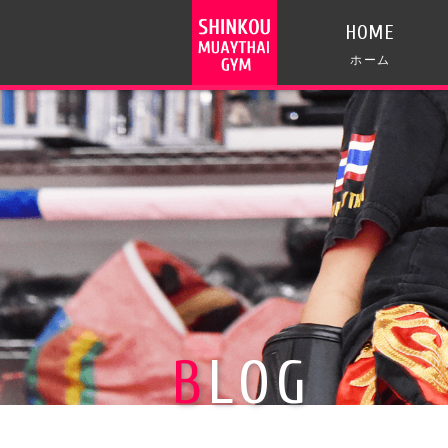
HOME
ホーム
BLOG