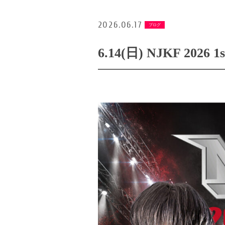
2026.06.17
ブログ
6.14(日) NJKF 2026