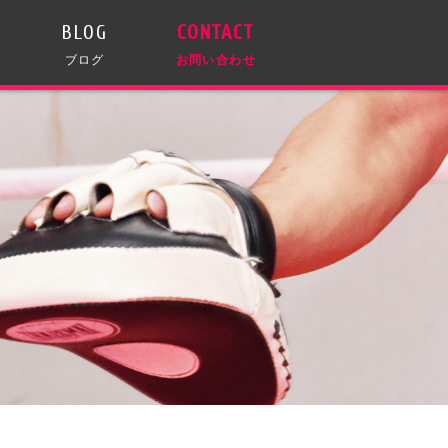
BLOG
CONTACT
ブログ
お問い合わせ