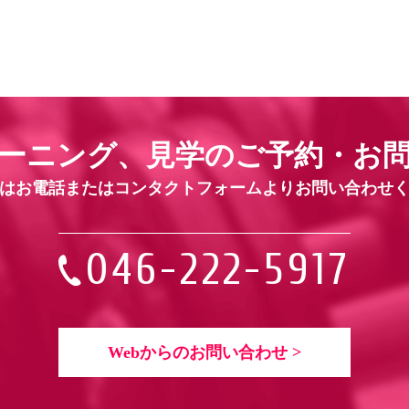
ーニング、見学の
ご予約・お
はお電話または
コンタクトフォームよりお問い合わせ
046-222-5917
Webからのお問い合わせ >