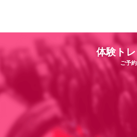
体験トレ
ご予約